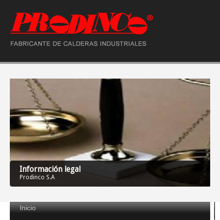
Información legal
Prodinco S.A
Inicio