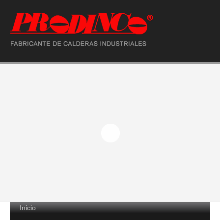
Inicio